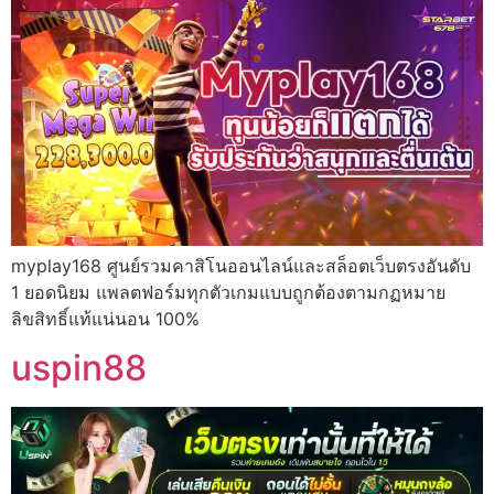
myplay168 ศูนย์รวมคาสิโนออนไลน์และสล็อตเว็บตรงอันดับ
1 ยอดนิยม แพลตฟอร์มทุกตัวเกมแบบถูกต้องตามกฏหมาย
ลิขสิทธิ์แท้แน่นอน 100%
uspin88