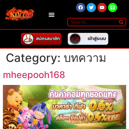
Category:
บทความ
mheepooh168